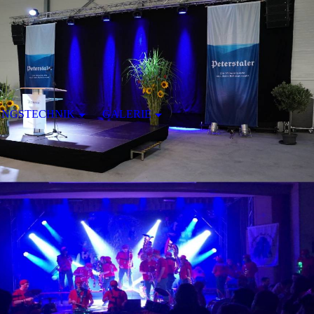
UNGSTECHNIK
GALERIE