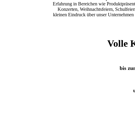
Erfahrung in Bereichen wie Produktpräsen
Konzerten, Weihnachtsfeiern, Schulfeier
kleinen Eindruck über unser Unternehmen 
Volle 
bis zu