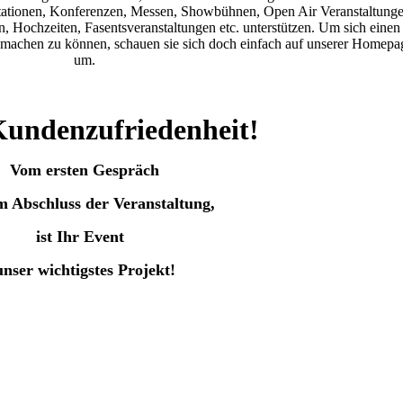
tationen, Konferenzen, Messen, Showbühnen, Open Air Veranstaltunge
n, Hochzeiten, Fasentsveranstaltungen etc. unterstützen. Um sich einen
machen zu können, schauen sie sich doch einfach auf unserer Homepa
um.
Kundenzufriedenheit!
Vom ersten Gespräch
m Abschluss der Veranstaltung,
ist Ihr Event
unser wichtigstes Projekt!